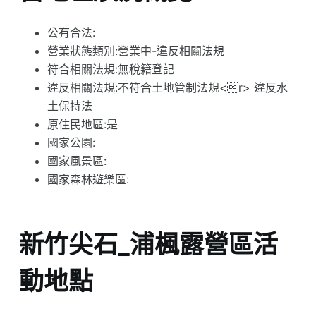
公有合法:
營業狀態類別:營業中-違反相關法規
符合相關法規:無稅籍登記
違反相關法規:不符合土地管制法規<r> 違反水
土保持法
原住民地區:是
國家公園:
國家風景區:
國家森林遊樂區:
新竹尖石_浦楓露營區活
動地點