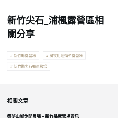
新竹尖石_浦楓露營區相
關分享
# 新竹縣露營場
# 農牧用地類型露營場
# 新竹縣尖石鄉露營場
相關文章
築夢山城休閒農場 – 新竹縣露營場資訊