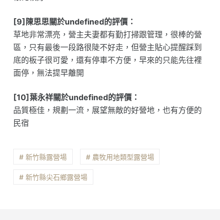
[9]陳思思關於undefined的評價：
草地非常漂亮，營主夫妻都有勤打掃跟管理，很棒的營
區，只有最後一段路很陡不好走，但營主貼心提醒踩到
底的板子很可愛，還有停車不方便，早來的只能先往裡
面停，無法提早離開
[10]葉永祥關於undefined的評價：
品質極佳，規劃一流，展望無敵的好營地，也有方便的
民宿
# 新竹縣露營場
# 農牧用地類型露營場
# 新竹縣尖石鄉露營場