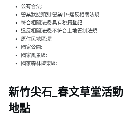
公有合法:
營業狀態類別:營業中-違反相關法規
符合相關法規:具有稅籍登記
違反相關法規:不符合土地管制法規
原住民地區:是
國家公園:
國家風景區:
國家森林遊樂區:
新竹尖石_春文草堂活動
地點