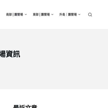
南部 | 露營場
東部 | 露營場
外島｜露營場
營場資訊