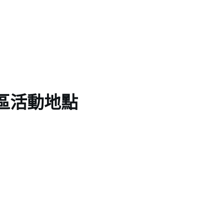
區活動地點