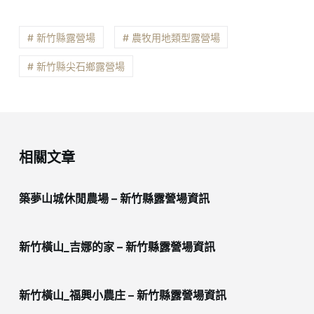
# 新竹縣露營場
# 農牧用地類型露營場
# 新竹縣尖石鄉露營場
相關文章
築夢山城休閒農場 – 新竹縣露營場資訊
新竹橫山_吉娜的家 – 新竹縣露營場資訊
新竹橫山_福興小農庄 – 新竹縣露營場資訊