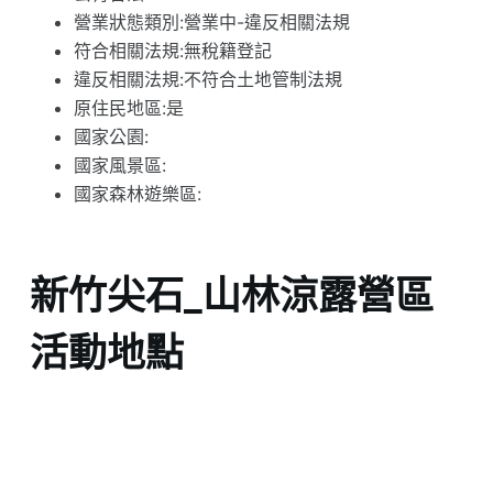
營業狀態類別:營業中-違反相關法規
符合相關法規:無稅籍登記
違反相關法規:不符合土地管制法規
原住民地區:是
國家公園:
國家風景區:
國家森林遊樂區:
新竹尖石_山林涼露營區
活動地點