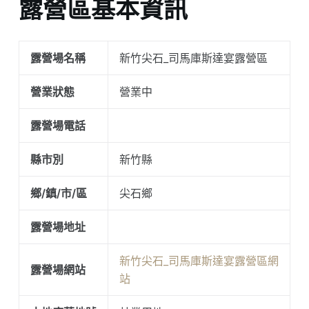
露營區基本資訊
露營場名稱
新竹尖石_司馬庫斯達宴露營區
營業狀態
營業中
露營場電話
縣市別
新竹縣
鄉/鎮/市/區
尖石鄉
露營場地址
新竹尖石_司馬庫斯達宴露營區網
露營場網站
站