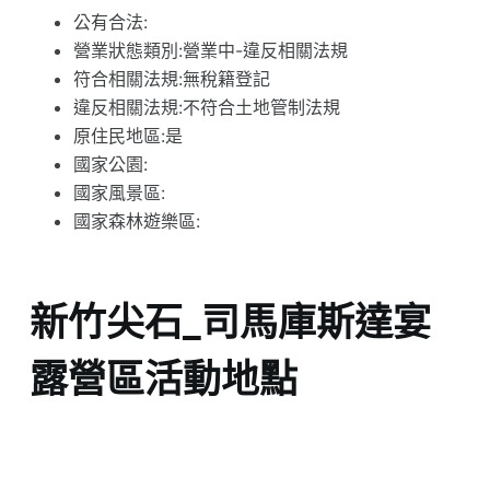
公有合法:
營業狀態類別:營業中-違反相關法規
符合相關法規:無稅籍登記
違反相關法規:不符合土地管制法規
原住民地區:是
國家公園:
國家風景區:
國家森林遊樂區:
新竹尖石_司馬庫斯達宴
露營區活動地點