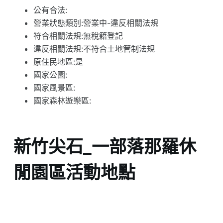
公有合法:
營業狀態類別:營業中-違反相關法規
符合相關法規:無稅籍登記
違反相關法規:不符合土地管制法規
原住民地區:是
國家公園:
國家風景區:
國家森林遊樂區:
新竹尖石_一部落那羅休
閒園區活動地點