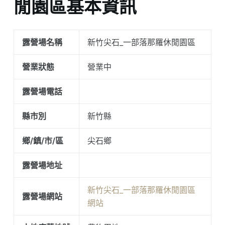
閒園區基本資訊
露營場名稱
新竹尖石_一部落那羅休閒園區
營業狀態
營業中
露營場電話
縣市別
新竹縣
鄉/鎮/市/區
尖石鄉
露營場地址
新竹尖石_一部落那羅休閒園區
露營場網站
網站