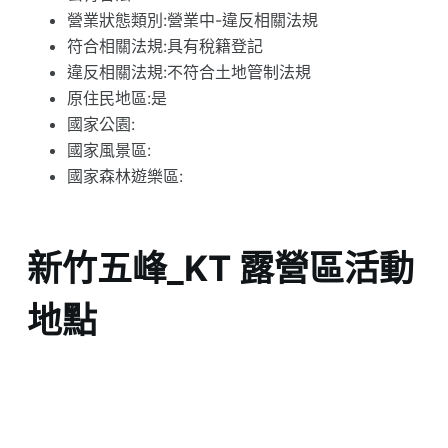
營業狀態類別:營業中-違反相關法規
符合相關法規:具有稅籍登記
違反相關法規:不符合土地管制法規
原住民地區:是
國家公園:
國家風景區:
國家森林遊樂區:
新竹五峰_KT 露營區活動
地點