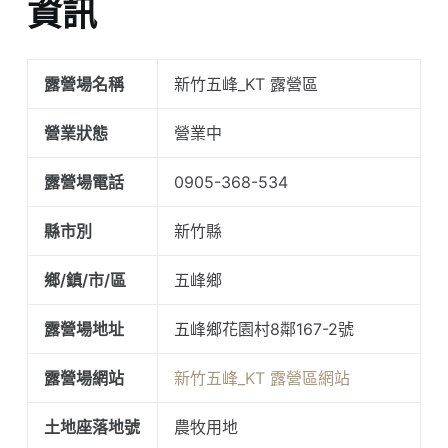
資訊
露營場名稱
新竹五峰_KT 露營區
營業狀態
營業中
露營場電話
0905-368-534
縣市別
新竹縣
鄉/鎮/市/區
五峰鄉
露營場地址
五峰鄉花園村8鄰167-2號
露營場網站
新竹五峰_KT 露營區網站
土地座落地號
農牧用地