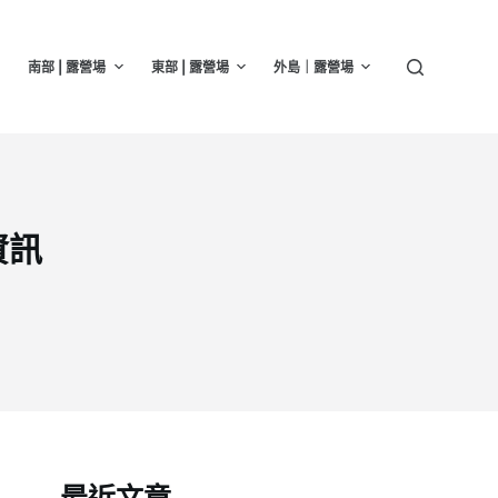
南部 | 露營場
東部 | 露營場
外島｜露營場
資訊