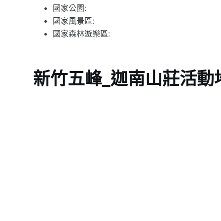
國家公園:
國家風景區:
國家森林遊樂區:
新竹五峰_迦南山莊活動