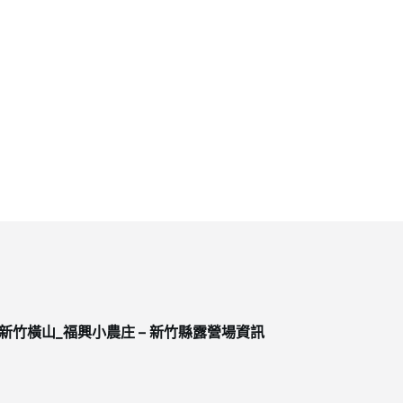
新竹橫山_福興小農庄 – 新竹縣露營場資訊