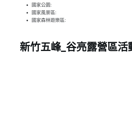
國家公園:
國家風景區:
國家森林遊樂區:
新竹五峰_谷亮露營區活