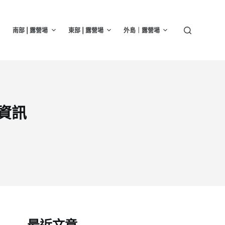
南部 | 露營場
東部 | 露營場
外島｜露營場
資訊