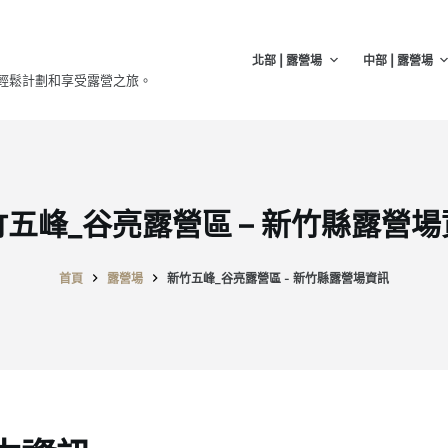
北部 | 露營場
中部 | 露營場
輕鬆計劃和享受露營之旅。
竹五峰_谷亮露營區 – 新竹縣露營場
首頁
露營場
新竹五峰_谷亮露營區 - 新竹縣露營場資訊