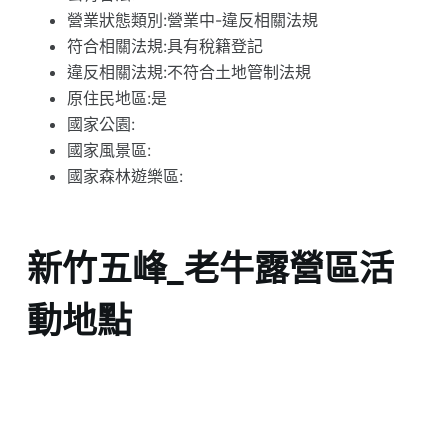
營業狀態類別:營業中-違反相關法規
符合相關法規:具有稅籍登記
違反相關法規:不符合土地管制法規
原住民地區:是
國家公園:
國家風景區:
國家森林遊樂區:
新竹五峰_老牛露營區活
動地點