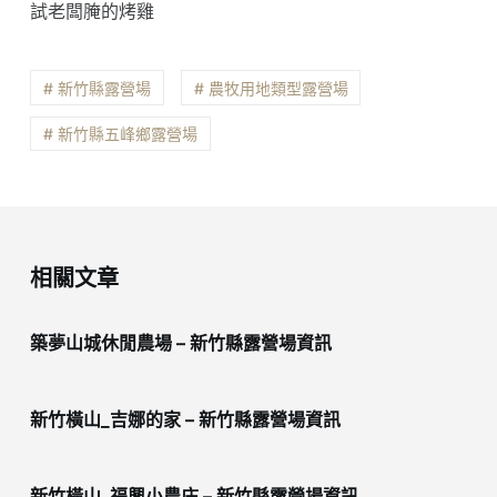
試老闆腌的烤雞
# 新竹縣露營場
# 農牧用地類型露營場
# 新竹縣五峰鄉露營場
相關文章
築夢山城休閒農場 – 新竹縣露營場資訊
新竹橫山_吉娜的家 – 新竹縣露營場資訊
新竹橫山_福興小農庄 – 新竹縣露營場資訊