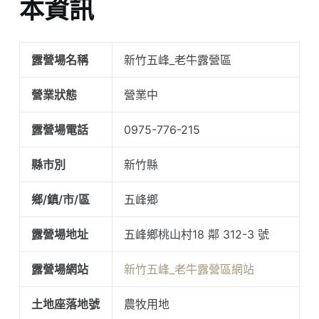
本資訊
露營場名稱
新竹五峰_老牛露營區
營業狀態
營業中
露營場電話
0975-776-215
縣市別
新竹縣
鄉/鎮/市/區
五峰鄉
露營場地址
五峰鄉桃山村18 鄰 312-3 號
露營場網站
新竹五峰_老牛露營區網站
土地座落地號
農牧用地