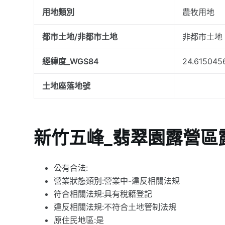
用地類別
農牧用地
都市土地/非都市土地
非都市土地
經緯度_WGS84
24.615045
土地座落地號
新竹五峰_翡翠園露營區
公有合法:
營業狀態類別:營業中-違反相關法規
符合相關法規:具有稅籍登記
違反相關法規:不符合土地管制法規
原住民地區:是