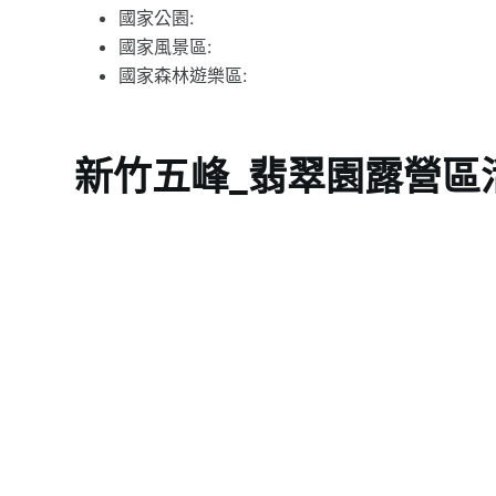
國家公園:
國家風景區:
國家森林遊樂區:
新竹五峰_翡翠園露營區