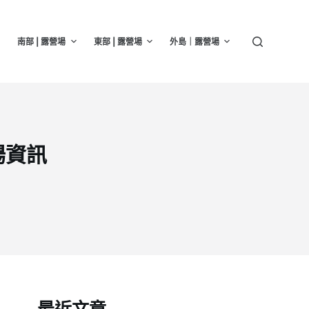
南部 | 露營場
東部 | 露營場
外島｜露營場
場資訊