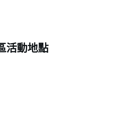
區活動地點