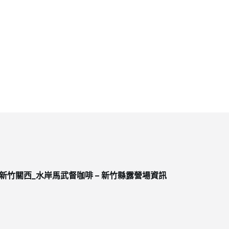
新竹關西_水岸馬武督咖啡 – 新竹縣露營場資訊