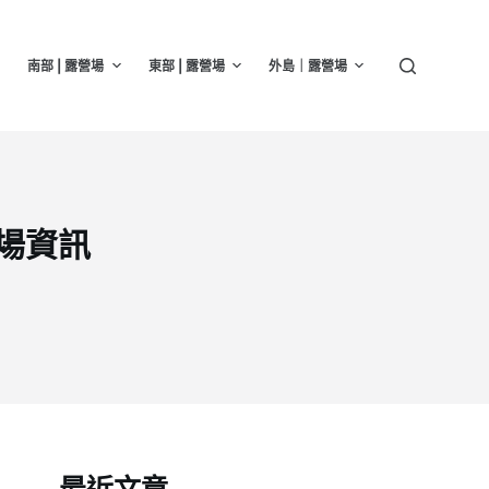
南部 | 露營場
東部 | 露營場
外島｜露營場
營場資訊