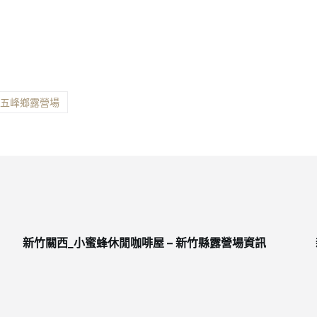
。
縣五峰鄉露營場
新竹關西_小蜜蜂休閒咖啡屋 – 新竹縣露營場資訊