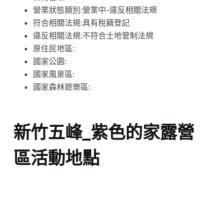
營業狀態類別:營業中-違反相關法規
符合相關法規:具有稅籍登記
違反相關法規:不符合土地管制法規
原住民地區:
國家公園:
國家風景區:
國家森林遊樂區:
新竹五峰_紫色的家露營
區活動地點