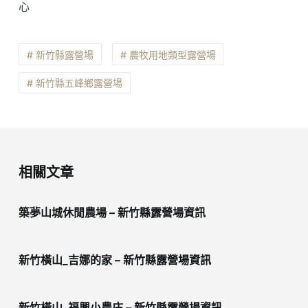
心
# 新竹縣露營場
# 農牧用地類型露營場
# 新竹縣五峰鄉露營場
相關文章
築夢山城休閒農場 – 新竹縣露營場資訊
新竹橫山_吉娜的家 – 新竹縣露營場資訊
新竹橫山_福興小農庄 – 新竹縣露營場資訊