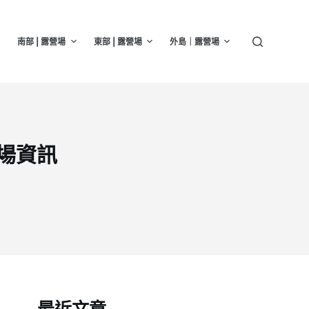
南部 | 露營場
東部 | 露營場
外島｜露營場
營場資訊