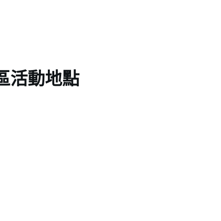
區活動地點