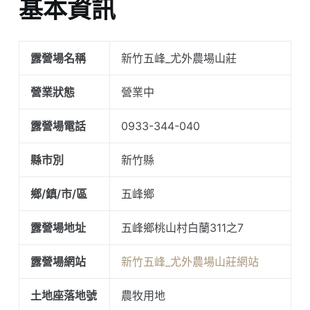
基本資訊
露營場名稱
新竹五峰_尤外農場山莊
營業狀態
營業中
露營場電話
0933-344-040
縣市別
新竹縣
鄉/鎮/市/區
五峰鄉
露營場地址
五峰鄉桃山村白蘭311之7
露營場網站
新竹五峰_尤外農場山莊網站
土地座落地號
農牧用地