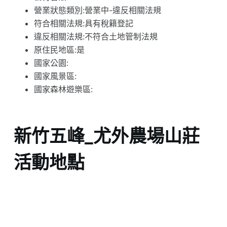
營業狀態類別:營業中-違反相關法規
符合相關法規:具有稅籍登記
違反相關法規:不符合土地管制法規
原住民地區:是
國家公園:
國家風景區:
國家森林遊樂區:
新竹五峰_尤外農場山莊
活動地點