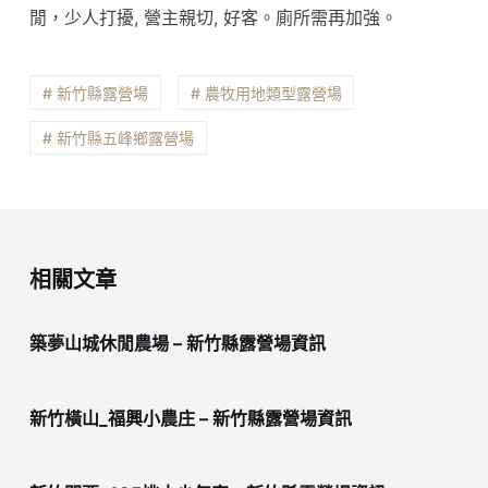
閒，少人打擾, 營主親切, 好客。廁所需再加強。
# 新竹縣露營場
# 農牧用地類型露營場
# 新竹縣五峰鄉露營場
相關文章
築夢山城休閒農場 – 新竹縣露營場資訊
新竹橫山_福興小農庄 – 新竹縣露營場資訊