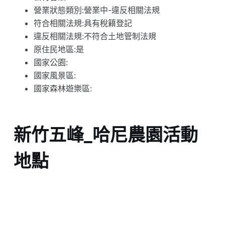
營業狀態類別:營業中-違反相關法規
符合相關法規:具有稅籍登記
違反相關法規:不符合土地管制法規
原住民地區:是
國家公園:
國家風景區:
國家森林遊樂區:
新竹五峰_哈尼農園活動
地點