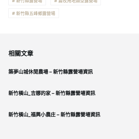
# 新竹縣露營場
# 農牧用地類型露營場
# 新竹縣五峰鄉露營場
相關文章
築夢山城休閒農場 – 新竹縣露營場資訊
新竹橫山_吉娜的家 – 新竹縣露營場資訊
新竹橫山_福興小農庄 – 新竹縣露營場資訊