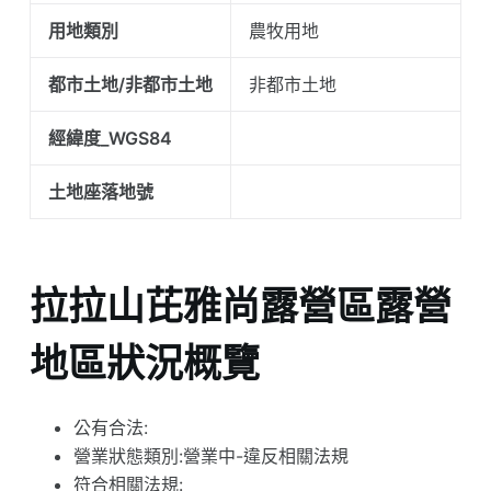
用地類別
農牧用地
都市土地/非都市土地
非都市土地
經緯度_WGS84
土地座落地號
拉拉山芘雅尚露營區露營
地區狀況概覽
公有合法:
營業狀態類別:營業中-違反相關法規
符合相關法規: