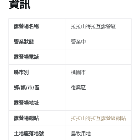
資訊
露營場名稱
拉拉山得拉互露營區
營業狀態
營業中
露營場電話
縣市別
桃園市
鄉/鎮/市/區
復興區
露營場地址
露營場網站
拉拉山得拉互露營區網站
土地座落地號
農牧用地