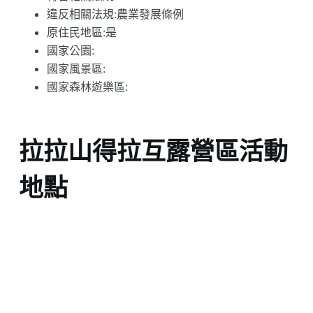
違反相關法規:農業發展條例
原住民地區:是
國家公園:
國家風景區:
國家森林遊樂區:
拉拉山得拉互露營區活動
地點