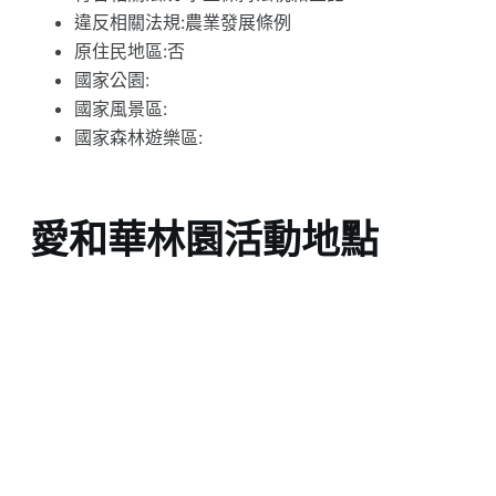
違反相關法規:農業發展條例
原住民地區:否
國家公園:
國家風景區:
國家森林遊樂區:
愛和華林園活動地點