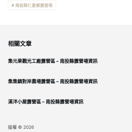
# 南投縣仁愛鄉露營場
相關文章
集元果觀光工廠露營區 – 南投縣露營場資訊
集集鎮對岸農場露營區 – 南投縣露營場資訊
溪泮小屋露營區 – 南投縣露營場資訊
版權 © 2026