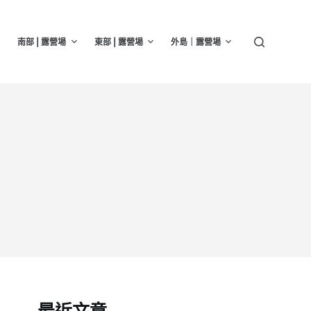
南部 | 露營場
東部 | 露營場
外島｜露營場