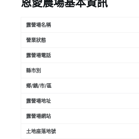
恩愛農場基本資訊
露營場名稱
營業狀態
露營場電話
縣市別
鄉/鎮/市/區
露營場地址
露營場網站
土地座落地號