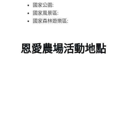
國家公園:
國家風景區:
國家森林遊樂區:
恩愛農場活動地點