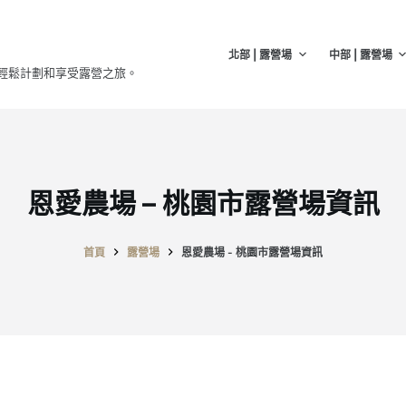
北部 | 露營場
中部 | 露營場
輕鬆計劃和享受露營之旅。
恩愛農場 – 桃園市露營場資訊
首頁
露營場
恩愛農場 - 桃園市露營場資訊