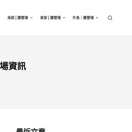
南部 | 露營場
東部 | 露營場
外島｜露營場
營場資訊