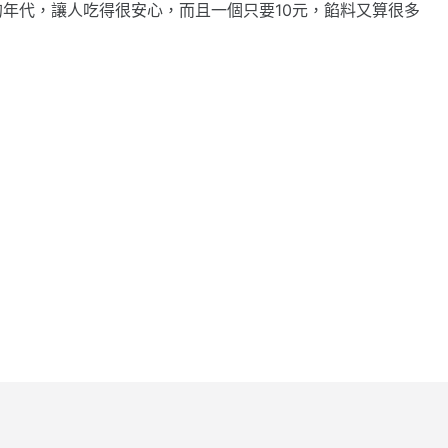
年代，讓人吃得很安心，而且一個只要10元，餡料又算很多