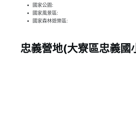
國家公園:
國家風景區:
國家森林遊樂區:
忠義營地(大寮區忠義國