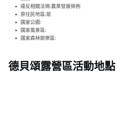
違反相關法規:農業發展條例
原住民地區:是
國家公園:
國家風景區:
國家森林遊樂區:
德貝頌露營區活動地點