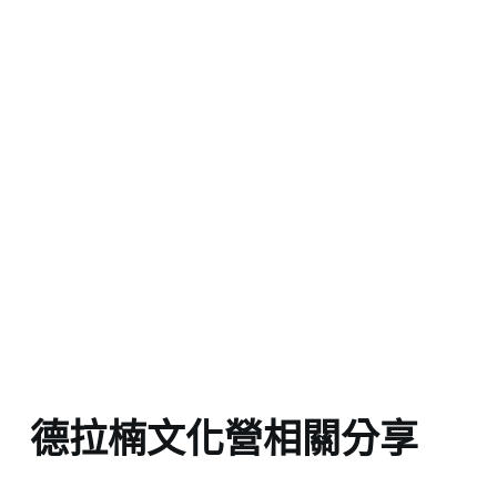
德拉楠文化營相關分享