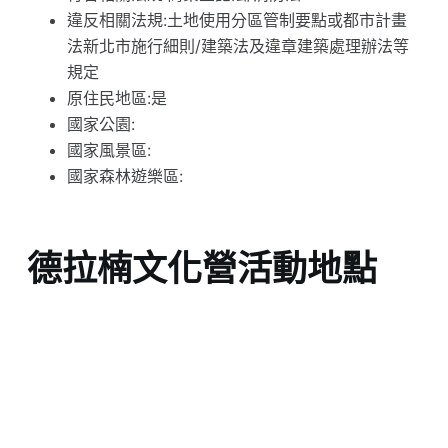
違反相關法規:土地使用分區管制要點或都市計畫
法新北市施行細則/建築法及違章建築處理辦法等
規定
原住民地區:是
國家公園:
國家風景區:
國家森林遊樂區:
德拉楠文化營活動地點