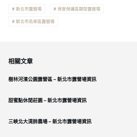
# 新北市露營場
# 保安保護區類型露營場
# 新北市烏來區露營場
相關文章
樹林河濱公園露營區 – 新北市露營場資訊
甜蜜點休閒莊園 – 新北市露營場資訊
三峽北大清肺農場 – 新北市露營場資訊