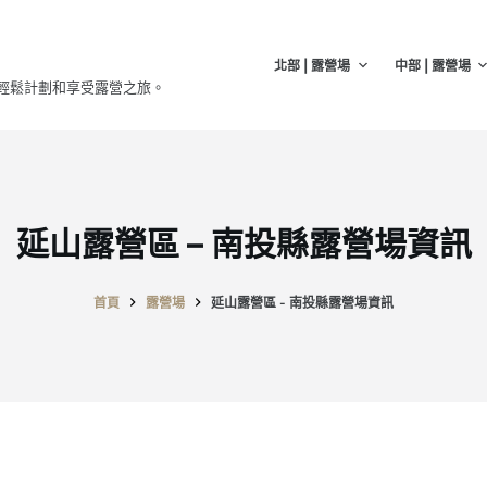
北部 | 露營場
中部 | 露營場
輕鬆計劃和享受露營之旅。
延山露營區 – 南投縣露營場資訊
首頁
露營場
延山露營區 - 南投縣露營場資訊