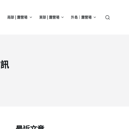
南部 | 露營場
東部 | 露營場
外島｜露營場
資訊