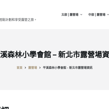
北部 | 露營場
中部 | 露營場
輕鬆計劃和享受露營之旅。
溪森林小學會館 – 新北市露營場
首頁
露營場
平溪森林小學會館 - 新北市露營場資訊