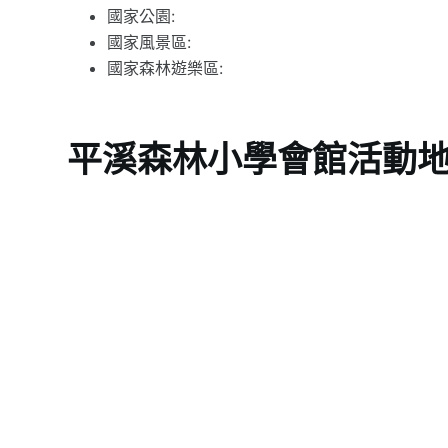
國家公園:
國家風景區:
國家森林遊樂區:
平溪森林小學會館活動