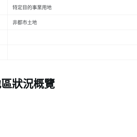
特定目的事業用地
非都市土地
地區狀況概覽