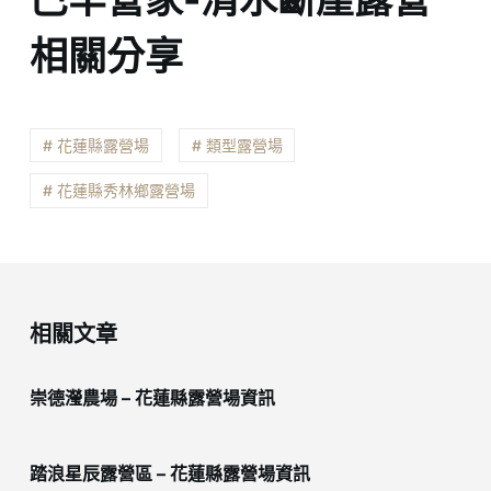
相關分享
# 花蓮縣露營場
# 類型露營場
# 花蓮縣秀林鄉露營場
相關文章
崇德瀅農場 – 花蓮縣露營場資訊
踏浪星辰露營區 – 花蓮縣露營場資訊