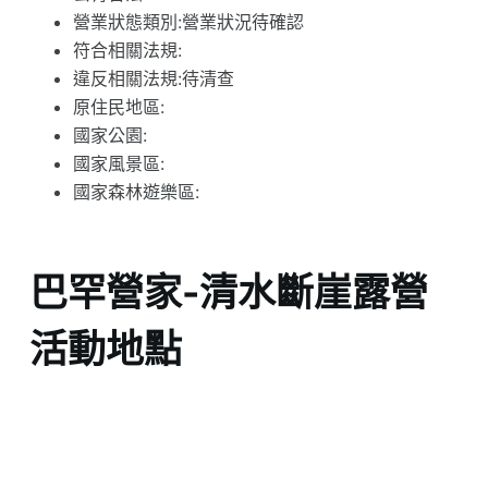
營業狀態類別:營業狀況待確認
符合相關法規:
違反相關法規:待清查
原住民地區:
國家公園:
國家風景區:
國家森林遊樂區:
巴罕營家-清水斷崖露營
活動地點