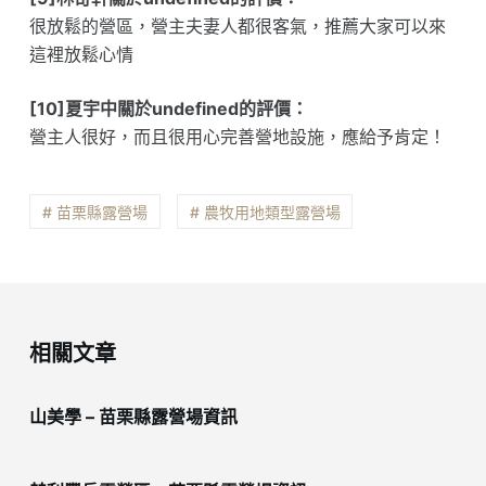
很放鬆的營區，營主夫妻人都很客氣，推薦大家可以來
這裡放鬆心情
[10]夏宇中關於undefined的評價：
營主人很好，而且很用心完善營地設施，應給予肯定！
# 苗栗縣露營場
# 農牧用地類型露營場
相關文章
山美學 – 苗栗縣露營場資訊