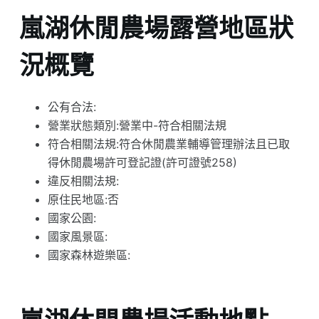
嵐湖休閒農場露營地區狀
況概覽
公有合法:
營業狀態類別:營業中-符合相關法規
符合相關法規:符合休閒農業輔導管理辦法且已取
得休閒農場許可登記證(許可證號258)
違反相關法規:
原住民地區:否
國家公園:
國家風景區:
國家森林遊樂區: