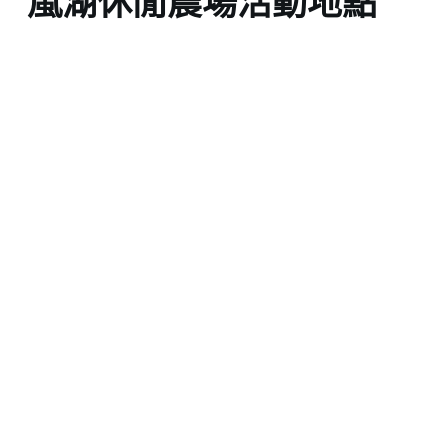
嵐湖休閒農場活動地點