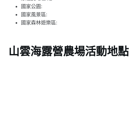
國家公園:
國家風景區:
國家森林遊樂區:
山雲海露營農場活動地點