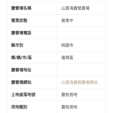
露營場名稱
山雲海露營農場
營業狀態
營業中
露營場電話
縣市別
桃園市
鄉/鎮/市/區
復興區
露營場地址
露營場網站
山雲海露營農場網站
土地座落地號
農牧用地
用地類別
農牧用地