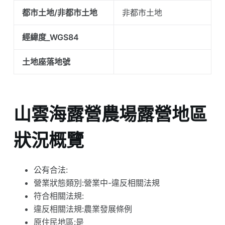
都市土地/非都市土地
非都市土地
經緯度_WGS84
土地座落地號
山雲海露營農場露營地區
狀況概覽
公有合法:
營業狀態類別:營業中-違反相關法規
符合相關法規:
違反相關法規:農業發展條例
原住民地區:是