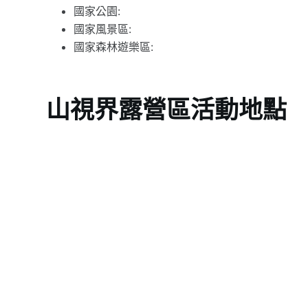
國家公園:
國家風景區:
國家森林遊樂區:
山視界露營區活動地點