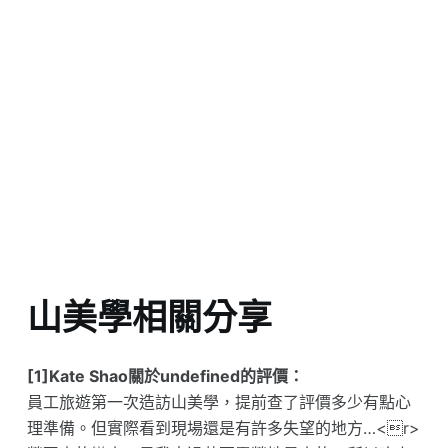
山美學相關分享
[1]Kate Shao關於undefined的評價：
員工旅遊第一次造訪山美學，提前查了評價多少有點心
理準備。但實際看到現場還是有許多失望的地方…<r>