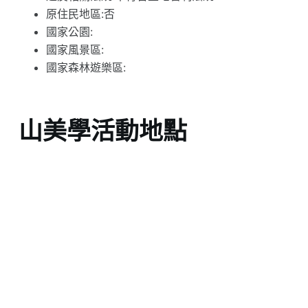
原住民地區:否
國家公園:
國家風景區:
國家森林遊樂區:
山美學活動地點