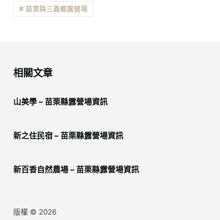
# 苗栗縣三義鄉露營場
相關文章
山美學 – 苗栗縣露營場資訊
新之住民宿 – 苗栗縣露營場資訊
新百香自然農場 – 苗栗縣露營場資訊
版權 © 2026