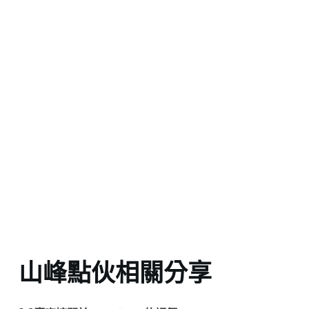
山峰點伙相關分享