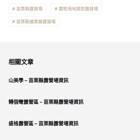
# 苗栗縣露營場
# 農牧用地類型露營場
# 苗栗縣通霄鎮露營場
相關文章
山美學 – 苗栗縣露營場資訊
轉個彎露營區 – 苗栗縣露營場資訊
盛格露營區 – 苗栗縣露營場資訊