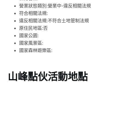
營業狀態類別:營業中-違反相關法規
符合相關法規:
違反相關法規:不符合土地管制法規
原住民地區:否
國家公園:
國家風景區:
國家森林遊樂區:
山峰點伙活動地點