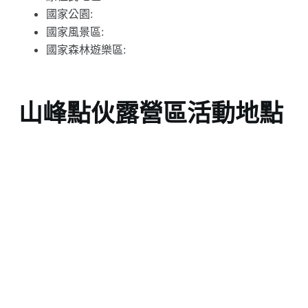
國家公園:
國家風景區:
國家森林遊樂區:
山峰點伙露營區活動地點