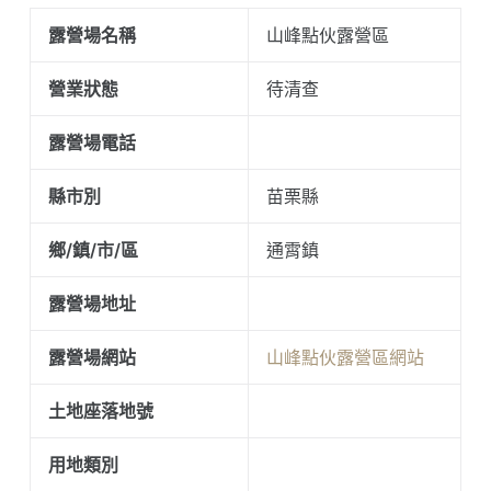
露營場名稱
山峰點伙露營區
營業狀態
待清查
露營場電話
縣市別
苗栗縣
鄉/鎮/市/區
通霄鎮
露營場地址
露營場網站
山峰點伙露營區網站
土地座落地號
用地類別