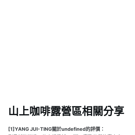
山上咖啡露營區相關分享
[1]YANG JUI-TING關於undefined的評價：