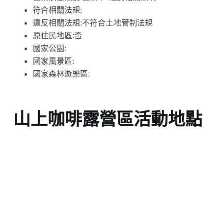
符合相關法規:
違反相關法規:不符合土地管制法規
原住民地區:否
國家公園:
國家風景區:
國家森林遊樂區:
山上咖啡露營區活動地點