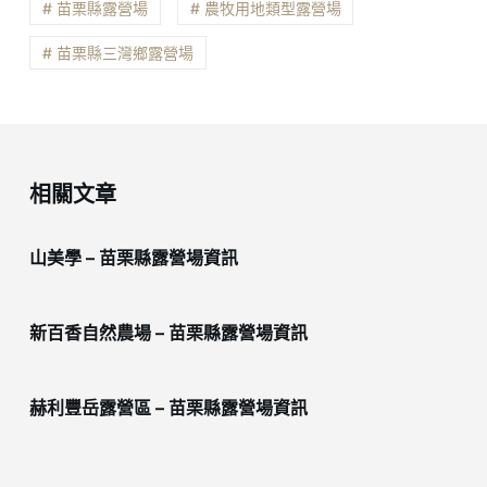
# 苗栗縣露營場
# 農牧用地類型露營場
# 苗栗縣三灣鄉露營場
相關文章
山美學 – 苗栗縣露營場資訊
新百香自然農場 – 苗栗縣露營場資訊
赫利豐岳露營區 – 苗栗縣露營場資訊