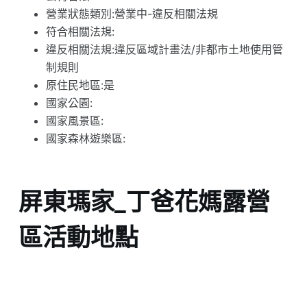
營業狀態類別:營業中-違反相關法規
符合相關法規:
違反相關法規:違反區域計畫法/非都市土地使用管
制規則
原住民地區:是
國家公園:
國家風景區:
國家森林遊樂區:
屏東瑪家_丁爸花媽露營
區活動地點