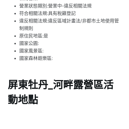
營業狀態類別:營業中-違反相關法規
符合相關法規:具有稅籍登記
違反相關法規:違反區域計畫法/非都市土地使用管
制規則
原住民地區:是
國家公園:
國家風景區:
國家森林遊樂區:
屏東牡丹_河畔露營區活
動地點