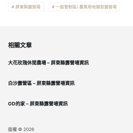
# 屏東縣露營場
# 一般管制區/ 農業用地類型露營場
相關文章
大花玫瑰休閒農場 – 屏東縣露營場資訊
白沙露營區 – 屏東縣露營場資訊
OD的家 – 屏東縣露營場資訊
版權 © 2026