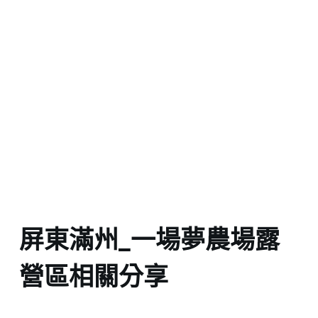
屏東滿州_一場夢農場露
營區相關分享