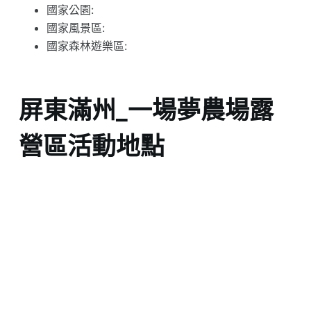
國家公園:
國家風景區:
國家森林遊樂區:
屏東滿州_一場夢農場露
營區活動地點