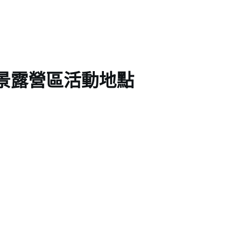
景露營區活動地點