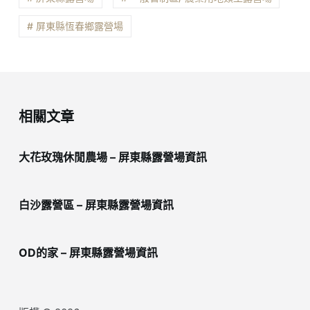
# 屏東縣恆春鄉露營場
相關文章
大花玫瑰休閒農場 – 屏東縣露營場資訊
白沙露營區 – 屏東縣露營場資訊
OD的家 – 屏東縣露營場資訊