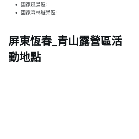
國家風景區:
國家森林遊樂區:
屏東恆春_青山露營區活
動地點