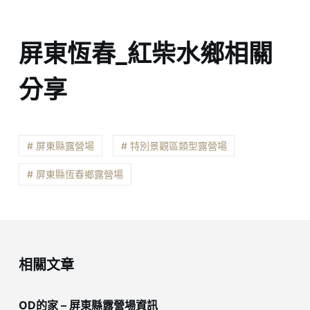
屏東恆春_紅柴水鄉相關
分享
# 屏東縣露營場
# 特別景觀區類型露營場
# 屏東縣恆春鄉露營場
相關文章
OD的家 – 屏東縣露營場資訊