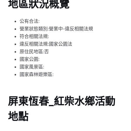
地區狀況概覽
公有合法:
營業狀態類別:營業中-違反相關法規
符合相關法規:
違反相關法規:國家公園法
原住民地區:否
國家公園:
國家風景區:
國家森林遊樂區:
屏東恆春_紅柴水鄉活動
地點