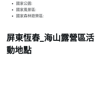
國家公園:
國家風景區:
國家森林遊樂區:
屏東恆春_海山露營區活
動地點