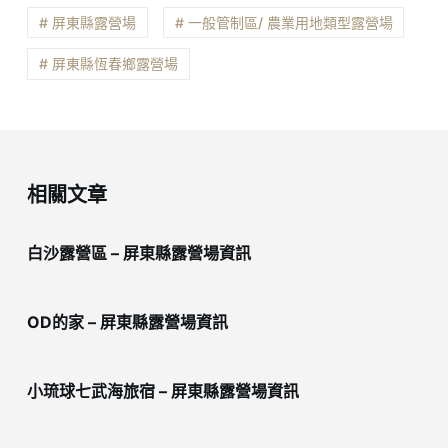
# 屏東縣露營場
# 一般管制區/ 農業用地類型露營場
# 屏東縣恆春鄉露營場
相關文章
白沙露營區 – 屏東縣露營場資訊
OD的家 – 屏東縣露營場資訊
小琉球七武海旅宿 – 屏東縣露營場資訊