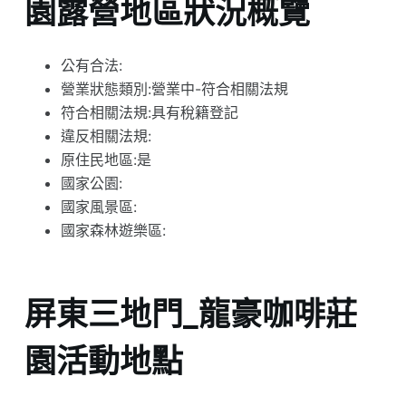
園露營地區狀況概覽
公有合法:
營業狀態類別:營業中-符合相關法規
符合相關法規:具有稅籍登記
違反相關法規:
原住民地區:是
國家公園:
國家風景區:
國家森林遊樂區:
屏東三地門_龍豪咖啡莊
園活動地點