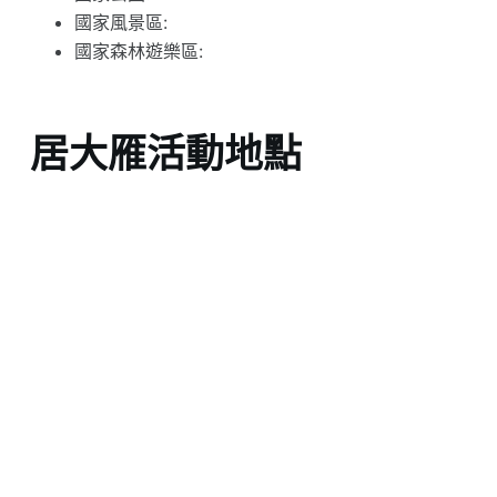
國家風景區:
國家森林遊樂區:
居大雁活動地點