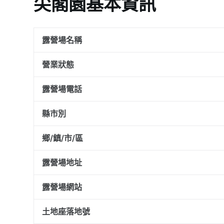
尖閣園基本資訊
露營場名稱
營業狀態
露營場電話
縣市別
鄉/鎮/市/區
露營場地址
露營場網站
土地座落地號