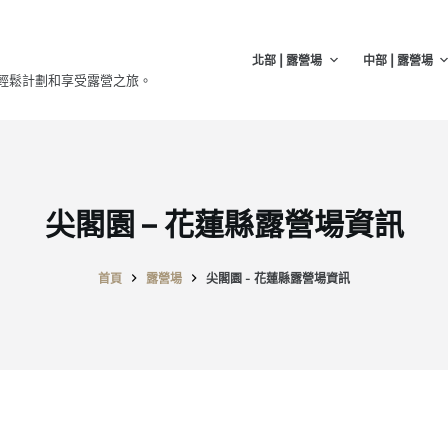
北部 | 露營場
中部 | 露營場
輕鬆計劃和享受露營之旅。
尖閣園 – 花蓮縣露營場資訊
首頁
露營場
尖閣園 - 花蓮縣露營場資訊