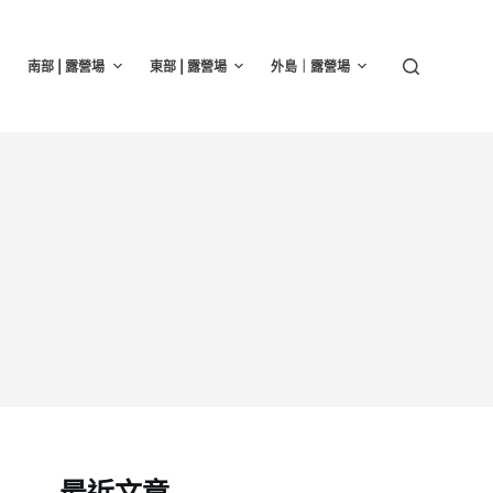
南部 | 露營場
東部 | 露營場
外島｜露營場