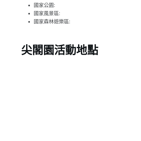
國家公園:
國家風景區:
國家森林遊樂區:
尖閣園活動地點