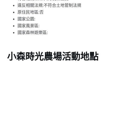
違反相關法規:不符合土地管制法規
原住民地區:否
國家公園:
國家風景區:
國家森林遊樂區:
小森時光農場活動地點