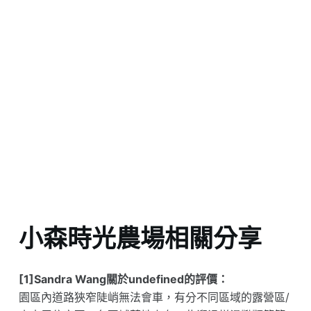
小森時光農場相關分享
[1]Sandra Wang關於undefined的評價：
園區內道路狹窄陡峭無法會車，有分不同區域的露營區/