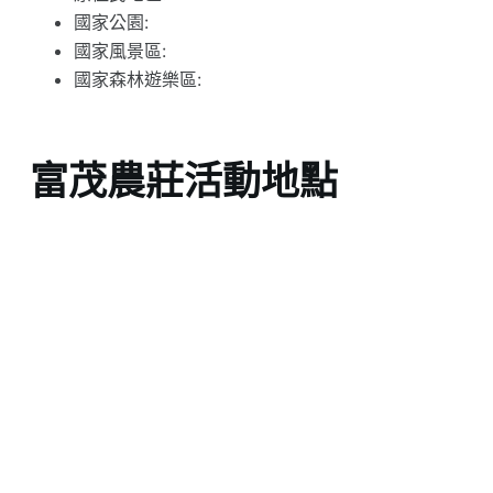
國家公園:
國家風景區:
國家森林遊樂區:
富茂農莊活動地點