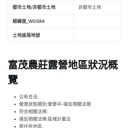
都市土地/非都市土地
非都市土地
經緯度_WGS84
土地座落地號
富茂農莊露營地區狀況概
覽
公有合法:
營業狀態類別:營業中-違反相關法規
符合相關法規:
違反相關法規:區域計畫法
原住民地區: