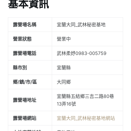
基本資訊
露營場名稱
宜蘭大同_武林秘密基地
營業狀態
營業中
露營場電話
武林柔妤0983-005759
縣市別
宜蘭縣
鄉/鎮/市/區
大同鄉
宜蘭縣五結鄉三吉二路80巷
露營場地址
13弄16號
露營場網站
宜蘭大同_武林秘密基地網站