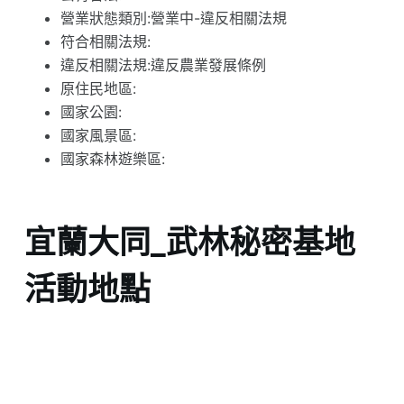
營業狀態類別:營業中-違反相關法規
符合相關法規:
違反相關法規:違反農業發展條例
原住民地區:
國家公園:
國家風景區:
國家森林遊樂區:
宜蘭大同_武林秘密基地
活動地點