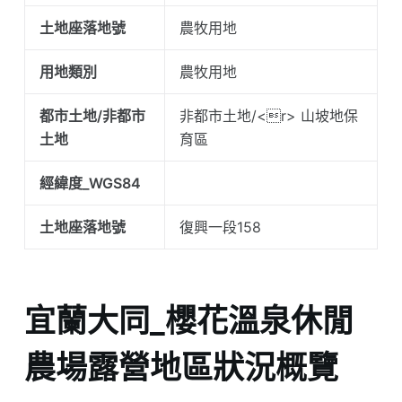
土地座落地號
農牧用地
用地類別
農牧用地
都市土地/非都市
非都市土地/<r> 山坡地保
土地
育區
經緯度_WGS84
土地座落地號
復興一段158
宜蘭大同_櫻花溫泉休閒
農場露營地區狀況概覽