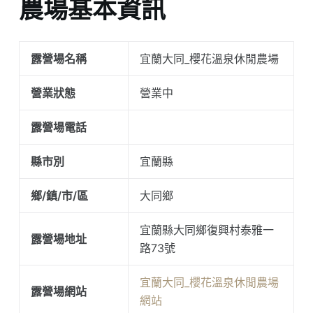
農場基本資訊
露營場名稱
宜蘭大同_櫻花溫泉休閒農場
營業狀態
營業中
露營場電話
縣市別
宜蘭縣
鄉/鎮/市/區
大同鄉
宜蘭縣大同鄉復興村泰雅一
露營場地址
路73號
宜蘭大同_櫻花溫泉休閒農場
露營場網站
網站