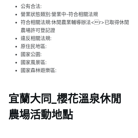
公有合法:
營業狀態類別:營業中-符合相關法規
符合相關法規:休閒農業輔導辦法<r>已取得休閒
農場許可登記證
違反相關法規:
原住民地區:
國家公園:
國家風景區:
國家森林遊樂區:
宜蘭大同_櫻花溫泉休閒
農場活動地點