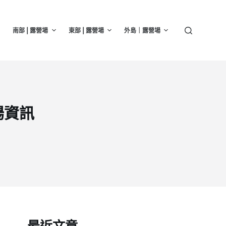
南部 | 露營場
東部 | 露營場
外島｜露營場
場資訊