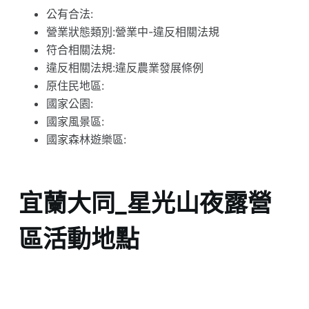
公有合法:
營業狀態類別:營業中-違反相關法規
符合相關法規:
違反相關法規:違反農業發展條例
原住民地區:
國家公園:
國家風景區:
國家森林遊樂區:
宜蘭大同_星光山夜露營
區活動地點