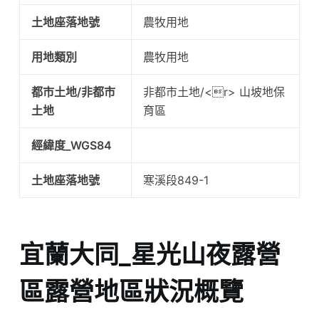
土地座落地號
農牧用地
用地類別
農牧用地
都市土地/非都市
非都市土地/<r> 山坡地保
土地
育區
經緯度_WGS84
土地座落地號
寒溪段849-1
宜蘭大同_星光山夜露營
區露營地區狀況概覽