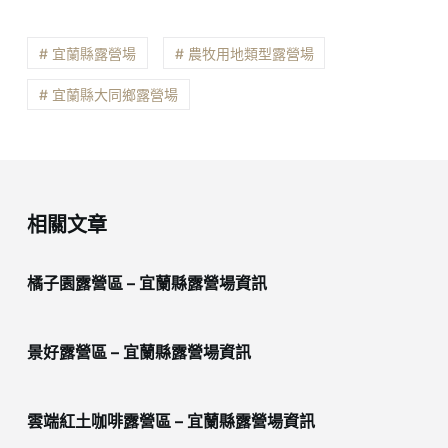
# 宜蘭縣露營場
# 農牧用地類型露營場
# 宜蘭縣大同鄉露營場
相關文章
橘子園露營區 – 宜蘭縣露營場資訊
景好露營區 – 宜蘭縣露營場資訊
雲端紅土咖啡露營區 – 宜蘭縣露營場資訊